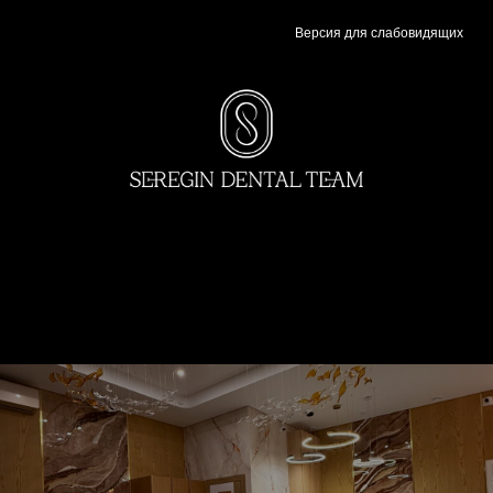
Версия для слабовидящих